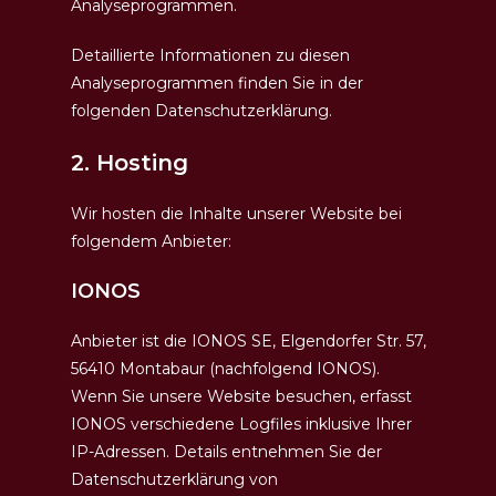
Analyseprogrammen.
Detaillierte Informationen zu diesen
Analyseprogrammen finden Sie in der
folgenden Datenschutzerklärung.
2. Hosting
Wir hosten die Inhalte unserer Website bei
folgendem Anbieter:
IONOS
Anbieter ist die IONOS SE, Elgendorfer Str. 57,
56410 Montabaur (nachfolgend IONOS).
Wenn Sie unsere Website besuchen, erfasst
IONOS verschiedene Logfiles inklusive Ihrer
IP-Adressen. Details entnehmen Sie der
Datenschutzerklärung von