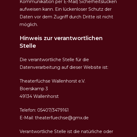
Kommunikation per E-Mail) Sicherheitslücken
aufweisen kann. Ein lückenloser Schutz der
Daten vor dem Zugriff durch Dritte ist nicht
möglich.
Hinweis zur verantwortlichen
Stelle
Die verantwortliche Stelle für die
Datenverarbeitung auf dieser Website ist:
Theaterfüchse Wallenhorst e.V.
Boerskamp 3
49134 Wallenhorst
Telefon: 05407/3479161
E-Mail: theaterfuechse@gmx.de
Verantwortliche Stelle ist die natürliche oder