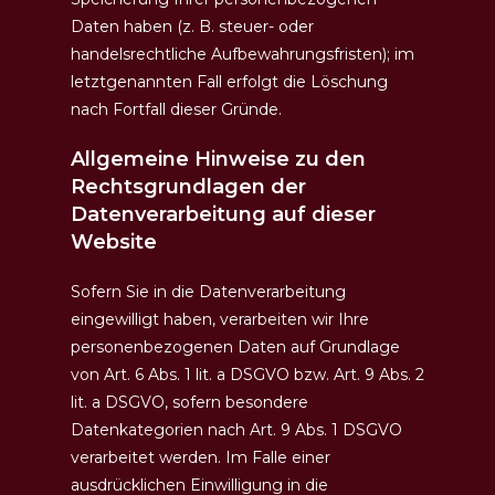
Daten haben (z. B. steuer- oder
handelsrechtliche Aufbewahrungsfristen); im
letztgenannten Fall erfolgt die Löschung
nach Fortfall dieser Gründe.
Allgemeine Hinweise zu den
Rechtsgrundlagen der
Datenverarbeitung auf dieser
Website
Sofern Sie in die Datenverarbeitung
eingewilligt haben, verarbeiten wir Ihre
personenbezogenen Daten auf Grundlage
von Art. 6 Abs. 1 lit. a DSGVO bzw. Art. 9 Abs. 2
lit. a DSGVO, sofern besondere
Datenkategorien nach Art. 9 Abs. 1 DSGVO
verarbeitet werden. Im Falle einer
ausdrücklichen Einwilligung in die