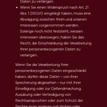
Daten zu verlangen.
Wenn Sie einen Widerspruch nach Art. 21
Abs. 1 DSGVO eingelegt haben, muss eine
Abwägung zwischen Ihren und unseren
Interessen vorgenommen werden.
Solange noch nicht feststeht, wessen
Interessen überwiegen, haben Sie das
Recht, die Einschränkung der Verarbeitung
Ihrer personenbezogenen Daten zu
verlangen.
Wenn Sie die Verarbeitung Ihrer
personenbezogenen Daten eingeschränkt
haben, dürfen diese Daten – von ihrer
Speicherung abgesehen – nur mit Ihrer
Einwilligung oder zur Geltendmachung,
Ausübung oder Verteidigung von
Rechtsansprüchen oder zum Schutz der
Rechte einer anderen natürlichen oder