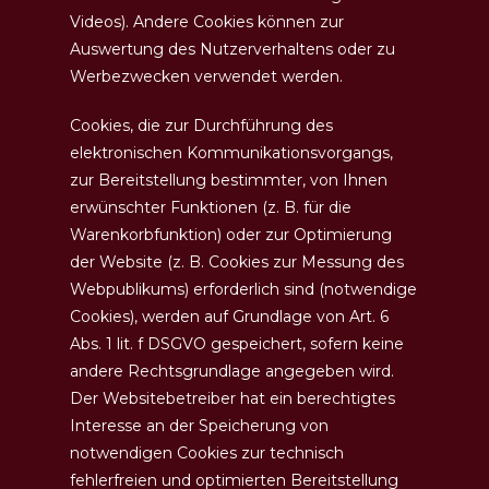
Videos). Andere Cookies können zur
Auswertung des Nutzerverhaltens oder zu
Werbezwecken verwendet werden.
Cookies, die zur Durchführung des
elektronischen Kommunikationsvorgangs,
zur Bereitstellung bestimmter, von Ihnen
erwünschter Funktionen (z. B. für die
Warenkorbfunktion) oder zur Optimierung
der Website (z. B. Cookies zur Messung des
Webpublikums) erforderlich sind (notwendige
Cookies), werden auf Grundlage von Art. 6
Abs. 1 lit. f DSGVO gespeichert, sofern keine
andere Rechtsgrundlage angegeben wird.
Der Websitebetreiber hat ein berechtigtes
Interesse an der Speicherung von
notwendigen Cookies zur technisch
fehlerfreien und optimierten Bereitstellung