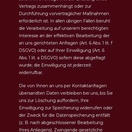
Vertrags zusammenhängt oder zur
Durchführung vorvertraglicher Maßnahmen
erforderlich ist. In allen übrigen Fällen beruht
die Verarbeitung auf unserem berechtigten
Interesse an der effektiven Bearbeitung der
an uns gerichteten Anfragen (Art. 6 Abs. 1 lit. f
DSGVO) oder auf Ihrer Einwilligung (Art. 6
Abs. 1 lit. a DSGVO) sofern diese abgefragt
wurde; die Einwilligung ist jederzeit
widerrufbar.
Die von Ihnen an uns per Kontaktanfragen
übersandten Daten verbleiben bei uns, bis Sie
uns zur Löschung auffordern, Ihre
Einwilligung zur Speicherung widerrufen oder
der Zweck für die Datenspeicherung entfällt
(z. B. nach abgeschlossener Bearbeitung
Ihres Anliegens). Zwingende gesetzliche