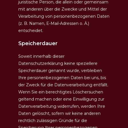
juristische Person, die allein oder gemeinsam
mit anderen über die Zwecke und Mittel der
Verarbeitung von personenbezogenen Daten
(z. B. Namen, E-Mail-Adressen o. Ä.)
entscheidet.
Speicherdauer
Soweit innerhalb dieser
Datenschutzerklärung keine speziellere
Speicherdauer genannt wurde, verbleiben
Ihre personenbezogenen Daten bei uns, bis
der Zweck für die Datenverarbeitung entfällt.
Wenn Sie ein berechtigtes Löschersuchen
geltend machen oder eine Einwilligung zur
Datenverarbeitung widerrufen, werden Ihre
Daten gelöscht, sofern wir keine anderen
rechtlich zulässigen Gründe für die
Speicherung Ihrer personenbezogenen