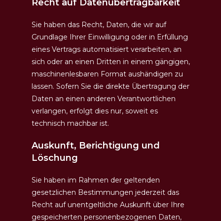
Recht auf Daten­übertrag­barkeit
Sie haben das Recht, Daten, die wir auf
Grundlage Ihrer Einwilligung oder in Erfüllung
eines Vertrags automatisiert verarbeiten, an
sich oder an einen Dritten in einem gängigen,
maschinenlesbaren Format aushändigen zu
lassen. Sofern Sie die direkte Übertragung der
Daten an einen anderen Verantwortlichen
verlangen, erfolgt dies nur, soweit es
technisch machbar ist.
Auskunft, Berichtigung und
Löschung
Sie haben im Rahmen der geltenden
gesetzlichen Bestimmungen jederzeit das
Recht auf unentgeltliche Auskunft über Ihre
gespeicherten personenbezogenen Daten,