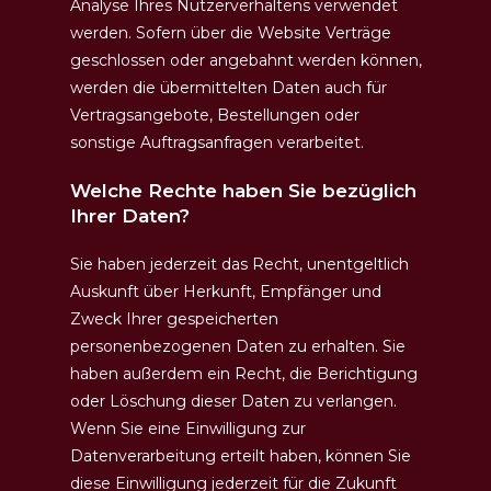
Analyse Ihres Nutzerverhaltens verwendet
werden. Sofern über die Website Verträge
geschlossen oder angebahnt werden können,
werden die übermittelten Daten auch für
Vertragsangebote, Bestellungen oder
sonstige Auftragsanfragen verarbeitet.
Welche Rechte haben Sie bezüglich
Ihrer Daten?
Sie haben jederzeit das Recht, unentgeltlich
Auskunft über Herkunft, Empfänger und
Zweck Ihrer gespeicherten
personenbezogenen Daten zu erhalten. Sie
haben außerdem ein Recht, die Berichtigung
oder Löschung dieser Daten zu verlangen.
Wenn Sie eine Einwilligung zur
Datenverarbeitung erteilt haben, können Sie
diese Einwilligung jederzeit für die Zukunft