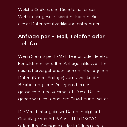
Welche Cookies und Dienste auf dieser
Website eingesetzt werden, können Sie
dieser Datenschutzerklärung entnehmen.
Anfrage per E-Mail, Telefon oder
Telefax
Wenn Sie uns per E-Mail, Telefon oder Telefax
kontaktieren, wird Ihre Anfrage inklusive aller
daraus hervorgehenden personenbezogenen
Daten (Name, Anfrage) zum Zwecke der
Bearbeitung Ihres Anliegens bei uns
gespeichert und verarbeitet. Diese Daten
geben wir nicht ohne Ihre Einwilligung weiter.
Die Verarbeitung dieser Daten erfolgt auf
Grundlage von Art. 6 Abs. 1 lit. b DSGVO,
sofern Ihre Anfrage mit der Erfüllung eines