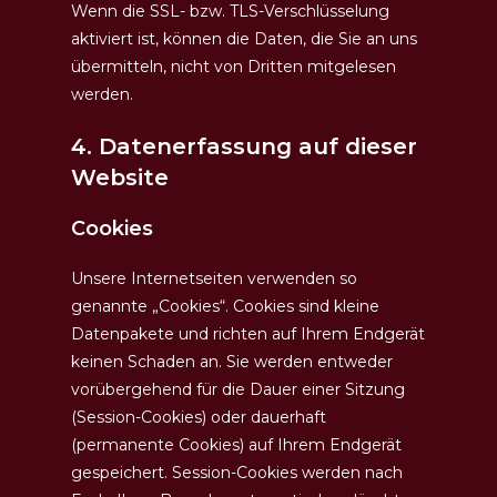
Wenn die SSL- bzw. TLS-Verschlüsselung
aktiviert ist, können die Daten, die Sie an uns
übermitteln, nicht von Dritten mitgelesen
werden.
4. Datenerfassung auf dieser
Website
Cookies
Unsere Internetseiten verwenden so
genannte „Cookies“. Cookies sind kleine
Datenpakete und richten auf Ihrem Endgerät
keinen Schaden an. Sie werden entweder
vorübergehend für die Dauer einer Sitzung
(Session-Cookies) oder dauerhaft
(permanente Cookies) auf Ihrem Endgerät
gespeichert. Session-Cookies werden nach