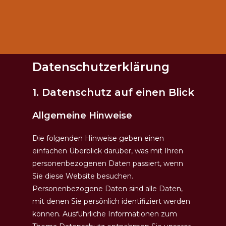
Datenschutz­erklärung
1. Datenschutz auf einen Blick
Allgemeine Hinweise
Die folgenden Hinweise geben einen
einfachen Überblick darüber, was mit Ihren
personenbezogenen Daten passiert, wenn
Sie diese Website besuchen.
Personenbezogene Daten sind alle Daten,
mit denen Sie persönlich identifiziert werden
können. Ausführliche Informationen zum