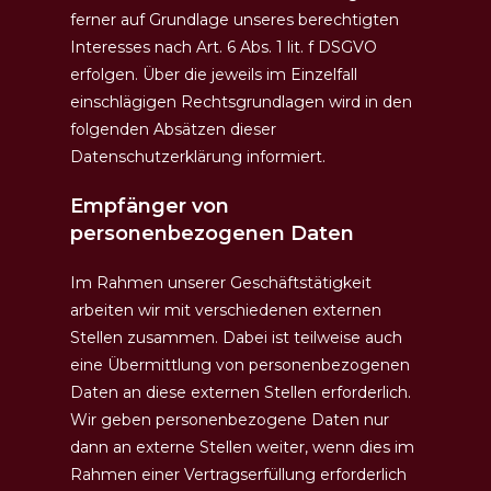
ferner auf Grundlage unseres berechtigten
Interesses nach Art. 6 Abs. 1 lit. f DSGVO
erfolgen. Über die jeweils im Einzelfall
einschlägigen Rechtsgrundlagen wird in den
folgenden Absätzen dieser
Datenschutzerklärung informiert.
Empfänger von
personenbezogenen Daten
Im Rahmen unserer Geschäftstätigkeit
arbeiten wir mit verschiedenen externen
Stellen zusammen. Dabei ist teilweise auch
eine Übermittlung von personenbezogenen
Daten an diese externen Stellen erforderlich.
Wir geben personenbezogene Daten nur
dann an externe Stellen weiter, wenn dies im
Rahmen einer Vertragserfüllung erforderlich