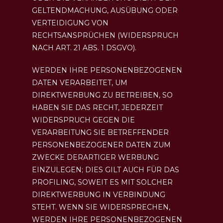
GELTENDMACHUNG, AUSÜBUNG ODER
VERTEIDIGUNG VON
RECHTSANSPRÜCHEN (WIDERSPRUCH
NACH ART. 21 ABS. 1 DSGVO).
WERDEN IHRE PERSONENBEZOGENEN
DATEN VERARBEITET, UM
DIREKTWERBUNG ZU BETREIBEN, SO
HABEN SIE DAS RECHT, JEDERZEIT
WIDERSPRUCH GEGEN DIE
VERARBEITUNG SIE BETREFFENDER
PERSONENBEZOGENER DATEN ZUM
ZWECKE DERARTIGER WERBUNG
EINZULEGEN; DIES GILT AUCH FÜR DAS
PROFILING, SOWEIT ES MIT SOLCHER
DIREKTWERBUNG IN VERBINDUNG
STEHT. WENN SIE WIDERSPRECHEN,
WERDEN IHRE PERSONENBEZOGENEN