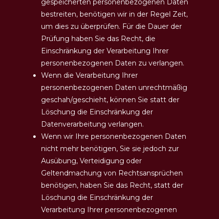
gespeicherten personenbezogenen Daten
bestreiten, benötigen wir in der Regel Zeit,
um dies zu überprüfen. Für die Dauer der
Prüfung haben Sie das Recht, die
Einschränkung der Verarbeitung Ihrer
personenbezogenen Daten zu verlangen.
Wenn die Verarbeitung Ihrer
personenbezogenen Daten unrechtmäßig
geschah/geschieht, können Sie statt der
Löschung die Einschränkung der
Datenverarbeitung verlangen.
Wenn wir Ihre personenbezogenen Daten
nicht mehr benötigen, Sie sie jedoch zur
Ausübung, Verteidigung oder
Geltendmachung von Rechtsansprüchen
benötigen, haben Sie das Recht, statt der
Löschung die Einschränkung der
Verarbeitung Ihrer personenbezogenen