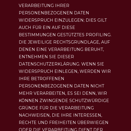
VERARBEITUNG IHRER
PERSONENBEZOGENEN DATEN
WIDERSPRUCH EINZULEGEN; DIES GILT
AUCH FÜR EIN AUF DIESE
BESTIMMUNGEN GESTÜTZTES PROFILING.
DIE JEWEILIGE RECHTSGRUNDLAGE, AUF
DENEN EINE VERARBEITUNG BERUHT,
ENTNEHMEN SIE DIESER
DATENSCHUTZERKLÄRUNG. WENN SIE
WIDERSPRUCH EINLEGEN, WERDEN WIR
IHRE BETROFFENEN
PERSONENBEZOGENEN DATEN NICHT
MEHR VERARBEITEN, ES SEI DENN, WIR
KÖNNEN ZWINGENDE SCHUTZWÜRDIGE
GRÜNDE FÜR DIE VERARBEITUNG
NACHWEISEN, DIE IHRE INTERESSEN,
RECHTE UND FREIHEITEN ÜBERWIEGEN
ODER DIE VERARBEITUNG DIENT DER