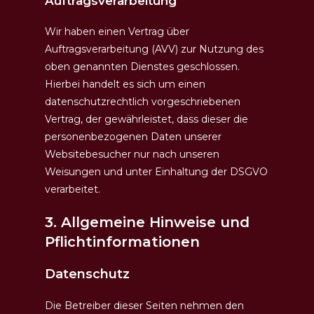
Auftragsverarbeitung
Wir haben einen Vertrag über
Auftragsverarbeitung (AVV) zur Nutzung des
oben genannten Dienstes geschlossen.
Hierbei handelt es sich um einen
datenschutzrechtlich vorgeschriebenen
Vertrag, der gewährleistet, dass dieser die
personenbezogenen Daten unserer
Websitebesucher nur nach unseren
Weisungen und unter Einhaltung der DSGVO
verarbeitet.
3. Allgemeine Hinweise und
Pflicht­informationen
Datenschutz
Die Betreiber dieser Seiten nehmen den