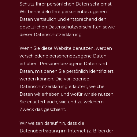
Schutz Ihrer persönlichen Daten sehr ernst.
Wir behandeln Ihre personenbezogenen
Daten vertraulich und entsprechend den
gesetzlichen Datenschutzvorschriften sowie
dieser Datenschutzerklärung.
Wenn Sie diese Website benutzen, werden
verschiedene personenbezogene Daten
erhoben. Personenbezogene Daten sind
Daten, mit denen Sie persönlich identifiziert
werden können. Die vorliegende
Datenschutzerklärung erläutert, welche
Daten wir erheben und wofür wir sie nutzen.
Sie erläutert auch, wie und zu welchem
Zweck das geschieht.
Wir weisen darauf hin, dass die
Datenübertragung im Internet (z. B. bei der