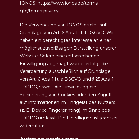
IONOS:
https://www.ionos.de/terms-
gtc/terms-privacy
.
Die Verwendung von IONOS erfolgt auf
Grundlage von Art. 6 Abs. 1 lit. f DSGVO. Wir
haben ein berechtigtes Interesse an einer
möglichst zuverlässigen Darstellung unserer
Website. Sofern eine entsprechende
Einwilligung abgefragt wurde, erfolgt die
Verarbeitung ausschließlich auf Grundlage
von Art. 6 Abs. 1 lit. a DSGVO und § 25 Abs. 1
TDDDG, soweit die Einwilligung die
Speicherung von Cookies oder den Zugriff
auf Informationen im Endgerät des Nutzers
(z. B. Device-Fingerprinting) im Sinne des
TDDDG umfasst. Die Einwilligung ist jederzeit
widerrufbar.