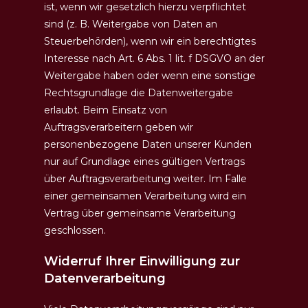
ist, wenn wir gesetzlich hierzu verpflichtet
sind (z. B. Weitergabe von Daten an
Steuerbehörden), wenn wir ein berechtigtes
Interesse nach Art. 6 Abs. 1 lit. f DSGVO an der
Weitergabe haben oder wenn eine sonstige
Rechtsgrundlage die Datenweitergabe
erlaubt. Beim Einsatz von
Auftragsverarbeitern geben wir
personenbezogene Daten unserer Kunden
nur auf Grundlage eines gültigen Vertrags
über Auftragsverarbeitung weiter. Im Falle
einer gemeinsamen Verarbeitung wird ein
Vertrag über gemeinsame Verarbeitung
geschlossen.
Widerruf Ihrer Einwilligung zur
Datenverarbeitung