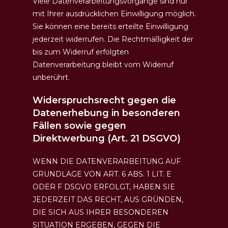
Viele Datenverarbeitungsvorgänge sind nur
mit Ihrer ausdrücklichen Einwilligung möglich.
Sie können eine bereits erteilte Einwilligung
jederzeit widerrufen. Die Rechtmäßigkeit der
bis zum Widerruf erfolgten
Datenverarbeitung bleibt vom Widerruf
unberührt.
Widerspruchsrecht gegen die
Datenerhebung in besonderen
Fällen sowie gegen
Direktwerbung (Art. 21 DSGVO)
WENN DIE DATENVERARBEITUNG AUF
GRUNDLAGE VON ART. 6 ABS. 1 LIT. E
ODER F DSGVO ERFOLGT, HABEN SIE
JEDERZEIT DAS RECHT, AUS GRÜNDEN,
DIE SICH AUS IHRER BESONDEREN
SITUATION ERGEBEN, GEGEN DIE