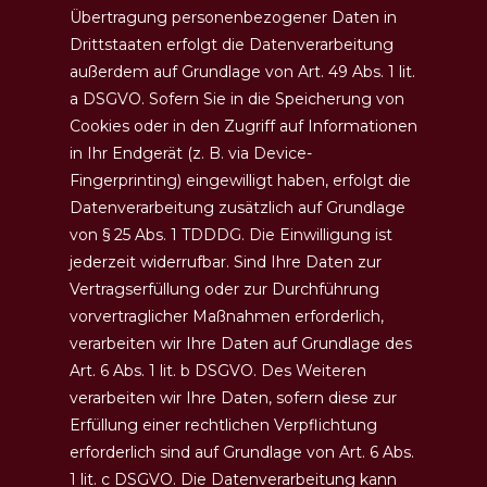
Übertragung personenbezogener Daten in
Drittstaaten erfolgt die Datenverarbeitung
außerdem auf Grundlage von Art. 49 Abs. 1 lit.
a DSGVO. Sofern Sie in die Speicherung von
Cookies oder in den Zugriff auf Informationen
in Ihr Endgerät (z. B. via Device-
Fingerprinting) eingewilligt haben, erfolgt die
Datenverarbeitung zusätzlich auf Grundlage
von § 25 Abs. 1 TDDDG. Die Einwilligung ist
jederzeit widerrufbar. Sind Ihre Daten zur
Vertragserfüllung oder zur Durchführung
vorvertraglicher Maßnahmen erforderlich,
verarbeiten wir Ihre Daten auf Grundlage des
Art. 6 Abs. 1 lit. b DSGVO. Des Weiteren
verarbeiten wir Ihre Daten, sofern diese zur
Erfüllung einer rechtlichen Verpflichtung
erforderlich sind auf Grundlage von Art. 6 Abs.
1 lit. c DSGVO. Die Datenverarbeitung kann