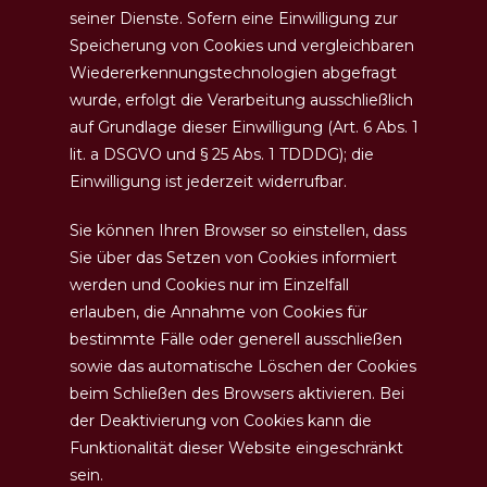
seiner Dienste. Sofern eine Einwilligung zur
Speicherung von Cookies und vergleichbaren
Wiedererkennungstechnologien abgefragt
wurde, erfolgt die Verarbeitung ausschließlich
auf Grundlage dieser Einwilligung (Art. 6 Abs. 1
lit. a DSGVO und § 25 Abs. 1 TDDDG); die
Einwilligung ist jederzeit widerrufbar.
Sie können Ihren Browser so einstellen, dass
Sie über das Setzen von Cookies informiert
werden und Cookies nur im Einzelfall
erlauben, die Annahme von Cookies für
bestimmte Fälle oder generell ausschließen
sowie das automatische Löschen der Cookies
beim Schließen des Browsers aktivieren. Bei
der Deaktivierung von Cookies kann die
Funktionalität dieser Website eingeschränkt
sein.