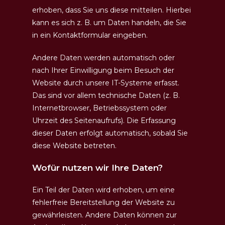
erhoben, dass Sie uns diese mitteilen. Hierbei
kann es sich z. B. um Daten handeln, die Sie
in ein Kontaktformular eingeben.
Andere Daten werden automatisch oder
nach Ihrer Einwilligung beim Besuch der
Website durch unsere IT-Systeme erfasst.
Das sind vor allem technische Daten (z. B.
Internetbrowser, Betriebssystem oder
Uhrzeit des Seitenaufrufs). Die Erfassung
dieser Daten erfolgt automatisch, sobald Sie
diese Website betreten.
Wofür nutzen wir Ihre Daten?
Ein Teil der Daten wird erhoben, um eine
fehlerfreie Bereitstellung der Website zu
gewährleisten. Andere Daten können zur