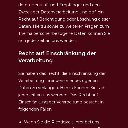
deren Herkunft und Empfänger und den
Zweck der Datenverarbeitung und ggf. ein
Recht auf Berichtigung oder Löschung dieser
Daten. Hierzu sowie zu weiteren Fragen zum
Thema personenbezogene Daten können Sie
sich jederzeit an uns wenden.
Recht auf Einschränkung der
Verarbeitung
Sie haben das Recht, die Einschränkung der
Verarbeitung Ihrer personenbezogenen
Daten zu verlangen. Hierzu können Sie sich
jederzeit an uns wenden. Das Recht auf
Einschränkung der Verarbeitung besteht in
folgenden Fällen:
Wenn Sie die Richtigkeit Ihrer bei uns