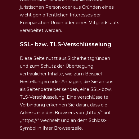
juristischen Person oder aus Gründen eines
wichtigen öffentlichen Interesses der
Europäischen Union oder eines Mitgliedstaats
verarbeitet werden.
SSL- bzw. TLS-Verschlüsselung
Diese Seite nutzt aus Sicherheitsgründen
und zum Schutz der Übertragung
vertraulicher Inhalte, wie zum Beispiel
Bestellungen oder Anfragen, die Sie an uns
als Seitenbetreiber senden, eine SSL- bzw.
TLS-Verschlüsselung. Eine verschlüsselte
Verbindung erkennen Sie daran, dass die
Adresszeile des Browsers von „http://“ auf
„https://“ wechselt und an dem Schloss-
Symbol in Ihrer Browserzeile.