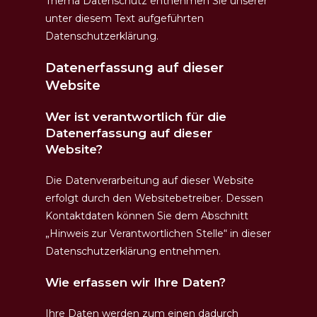
Thema Datenschutz entnehmen Sie unserer
unter diesem Text aufgeführten
Datenschutzerklärung.
Datenerfassung auf dieser
Website
Wer ist verantwortlich für die
Datenerfassung auf dieser
Website?
Die Datenverarbeitung auf dieser Website
erfolgt durch den Websitebetreiber. Dessen
Kontaktdaten können Sie dem Abschnitt
„Hinweis zur Verantwortlichen Stelle“ in dieser
Datenschutzerklärung entnehmen.
Wie erfassen wir Ihre Daten?
Ihre Daten werden zum einen dadurch