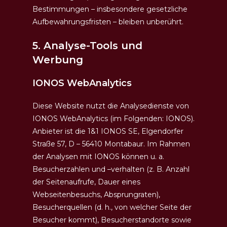
Bestimmungen – insbesondere gesetzliche
Aufbewahrungsfristen – bleiben unberührt.
5. Analyse-Tools und
Werbung
IONOS WebAnalytics
Diese Website nutzt die Analysedienste von
IONOS WebAnalytics (im Folgenden: IONOS).
Anbieter ist die 1&1 IONOS SE, Elgendorfer
Straße 57, D – 56410 Montabaur. Im Rahmen
der Analysen mit IONOS können u. a.
Besucherzahlen und –verhalten (z. B. Anzahl
der Seitenaufrufe, Dauer eines
Webseitenbesuchs, Absprungraten),
Besucherquellen (d. h., von welcher Seite der
Besucher kommt), Besucherstandorte sowie