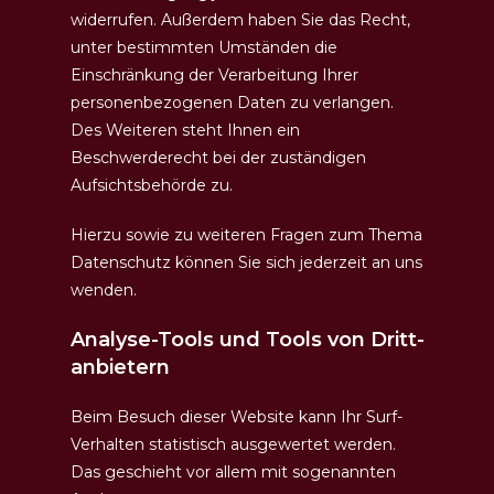
widerrufen. Außerdem haben Sie das Recht,
unter bestimmten Umständen die
Einschränkung der Verarbeitung Ihrer
personenbezogenen Daten zu verlangen.
Des Weiteren steht Ihnen ein
Beschwerderecht bei der zuständigen
Aufsichtsbehörde zu.
Hierzu sowie zu weiteren Fragen zum Thema
Datenschutz können Sie sich jederzeit an uns
wenden.
Analyse-Tools und Tools von Dritt­
anbietern
Beim Besuch dieser Website kann Ihr Surf-
Verhalten statistisch ausgewertet werden.
Das geschieht vor allem mit sogenannten