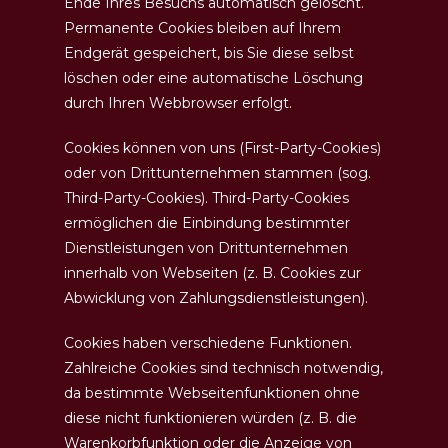
Ende Ihres Besuchs automatisch gelöscht.
Permanente Cookies bleiben auf Ihrem
Endgerät gespeichert, bis Sie diese selbst
löschen oder eine automatische Löschung
durch Ihren Webbrowser erfolgt.
Cookies können von uns (First-Party-Cookies)
oder von Drittunternehmen stammen (sog.
Third-Party-Cookies). Third-Party-Cookies
ermöglichen die Einbindung bestimmter
Dienstleistungen von Drittunternehmen
innerhalb von Webseiten (z. B. Cookies zur
Abwicklung von Zahlungsdienstleistungen).
Cookies haben verschiedene Funktionen.
Zahlreiche Cookies sind technisch notwendig,
da bestimmte Webseitenfunktionen ohne
diese nicht funktionieren würden (z. B. die
Warenkorbfunktion oder die Anzeige von