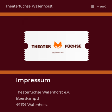
Theaterfüchse Wallenhorst
Menü
Impressum
Theaterfüchse Wallenhorst e.V.
Boerskamp 3
49134 Wallenhorst